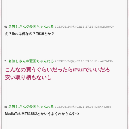
6:
2023/05/24(水) 02:16:27.15 ID:Nw2MkmOh
え？Socは何なの？T616とか？
7:
2023/05/24(水) 02:16:53.36 ID:xvAEWEKr
こんなの買うぐらいだったらiPadでいいだろ
安い取り柄もないし
8:
2023/05/24(水) 02:21:16.08 ID:xX+iDpog
MediaTek MT8188Jとかいうよくわからんやつ