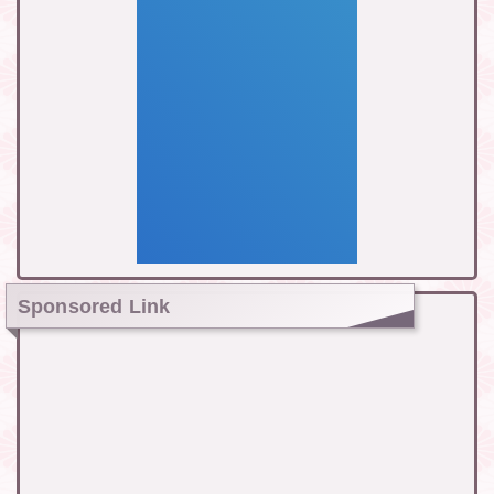
Sponsored Link