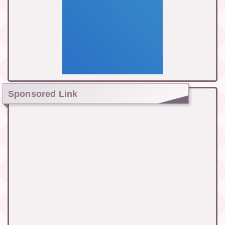
Sponsored Link