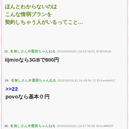
ほんとわからないのは
こんな情弱プランを
契約しちゃう人がいるってこと…
22:
2023/06/20(火) 14:43:19.61 ID:8OiDLlIx
iijmioなら3GBで800円
26:
2023/06/20(火) 14:49:04.72 ID:4wmfde9Z
>>22
povoなら基本０円
36:
2023/06/20(火) 14:57:56.58 ID:KzMf0OfT