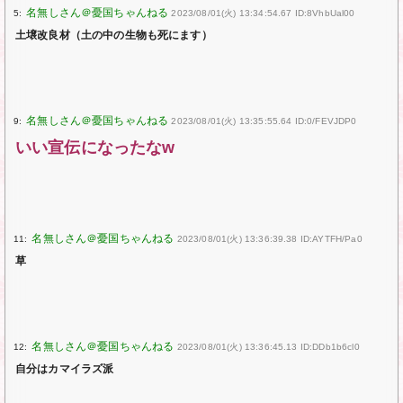
5:
2023/08/01(火) 13:34:54.67 ID:8VhbUal00
土壌改良材（土の中の生物も死にます）
9:
2023/08/01(火) 13:35:55.64 ID:0/FEVJDP0
いい宣伝になったなw
11:
2023/08/01(火) 13:36:39.38 ID:AYTFH/Pa0
草
12:
2023/08/01(火) 13:36:45.13 ID:DDb1b6cl0
自分はカマイラズ派