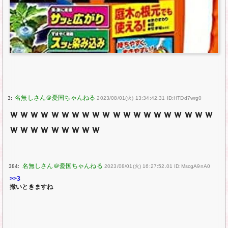
3:
2023/08/01(火) 13:34:42.31 ID:HTDd7wrg0
ｗｗｗｗｗｗｗｗｗｗｗｗｗｗｗｗｗｗｗｗ
ｗｗｗｗｗｗｗｗｗ
384:
2023/08/01(火) 16:27:52.01 ID:MscgA9nA0
>>3
撒いときますね