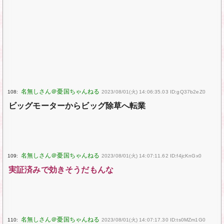
108:
2023/08/01(火) 14:06:35.03 ID:gQ37b2eZ0
ビッグモーターからビッグ除草へ転業
109:
2023/08/01(火) 14:07:11.62 ID:f4jcKnGx0
実証済みで効きそうだもんな
110:
2023/08/01(火) 14:07:17.30 ID:ts0MZm1G0