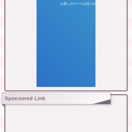
Sponsored Link