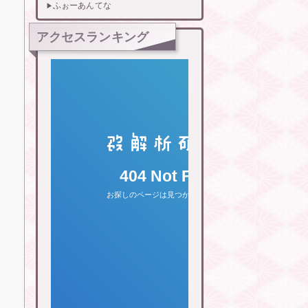
ふぉーあんてな
アクセスランキング