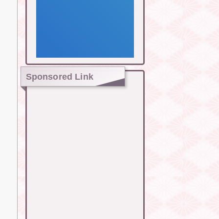
Sponsored Link