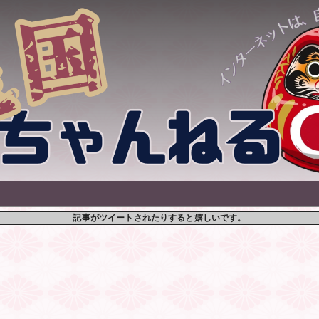
記事がツイートされたりすると嬉しいです。