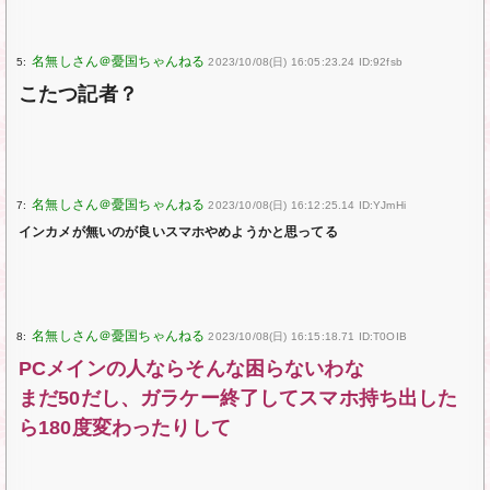
5:
2023/10/08(日) 16:05:23.24 ID:92fsb
こたつ記者？
7:
2023/10/08(日) 16:12:25.14 ID:YJmHi
インカメが無いのが良いスマホやめようかと思ってる
8:
2023/10/08(日) 16:15:18.71 ID:T0OIB
PCメインの人ならそんな困らないわな
まだ50だし、ガラケー終了してスマホ持ち出した
ら180度変わったりして