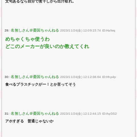
文句あるなら自分で煮干しから出汁取れ。
29:
2023/11/24(金) 12:09:15.74 ID:Hafwq
めちゃくちゃ使うわ
どこのメーカーが良いのか教えてくれ
30:
2023/11/24(金) 12:12:38.64 ID:Hhp4p
食べるプラスチックがー！とか言ってそう
31:
2023/11/24(金) 12:12:44.15 ID:AqGS2
アホすぎる 普通じゃないか