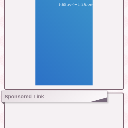
Sponsored Link