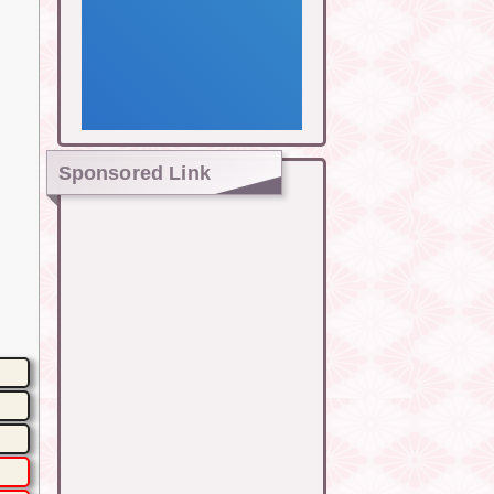
Sponsored Link