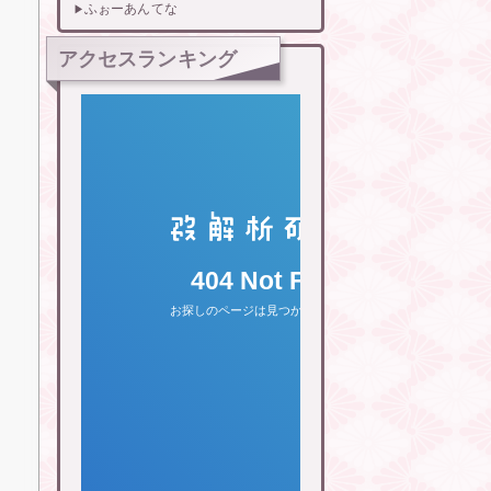
ふぉーあんてな
アクセスランキング