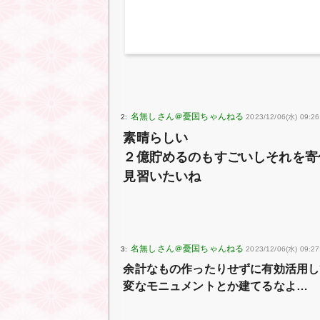
2:
2023/12/06(水) 09:26
素晴らしい
２億貯めるのもすごいしそれを寄
見習いたいね
3:
2023/12/06(水) 09:27
余計なもの作ったりせずに有効活用し
変なモニュメントとか建てるなよ…