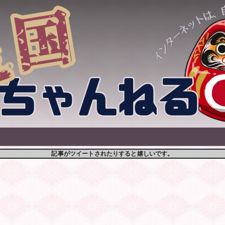
記事がツイートされたりすると嬉しいです。