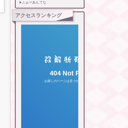
ふぉーあんてな
アクセスランキング