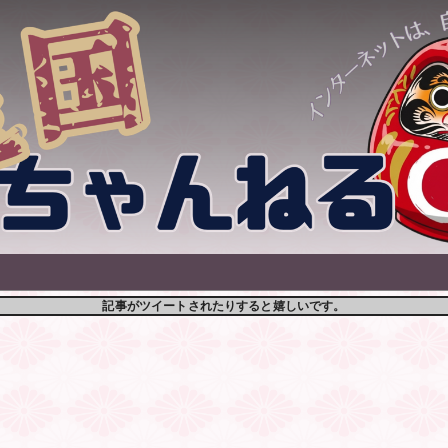
記事がツイートされたりすると嬉しいです。