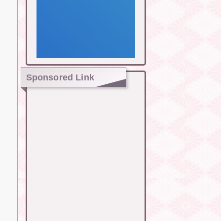
Sponsored Link