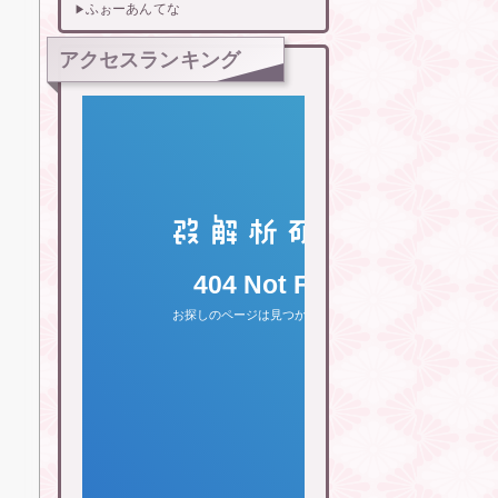
ふぉーあんてな
アクセスランキング