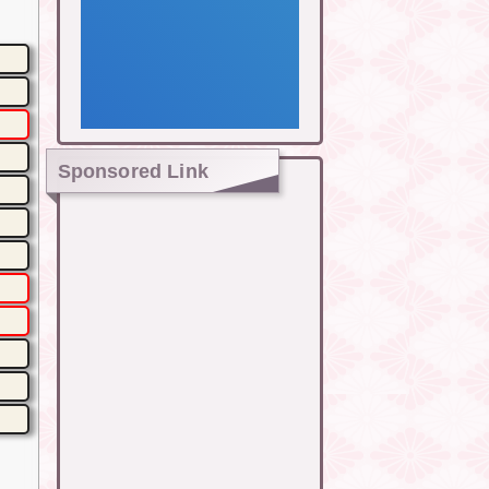
Sponsored Link