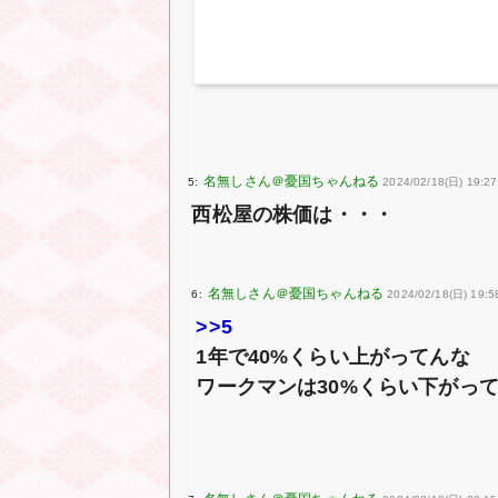
5:
2024/02/18(日) 19:2
西松屋の株価は・・・
6:
2024/02/18(日) 19:5
>>5
1年で40%くらい上がってんな
ワークマンは30%くらい下がっ