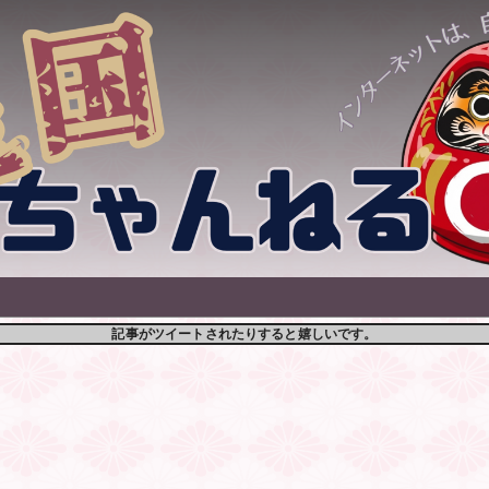
記事がツイートされたりすると嬉しいです。