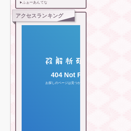
ふぉーあんてな
アクセスランキング