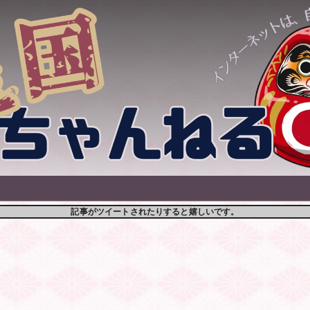
記事がツイートされたりすると嬉しいです。