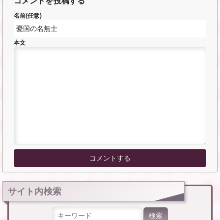
コメントを投稿する
名前(任意)
本文
サイト内検索
検索: