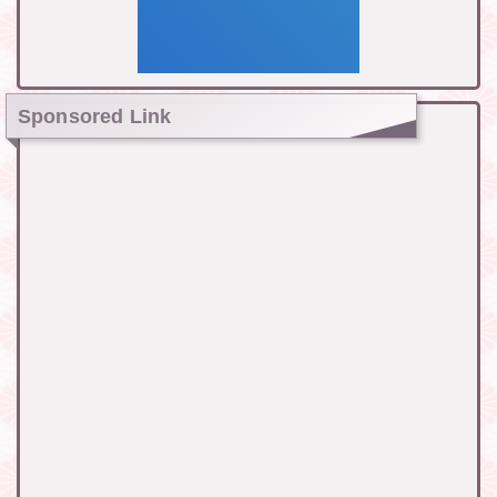
Sponsored Link