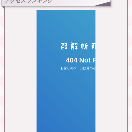
アクセスランキング