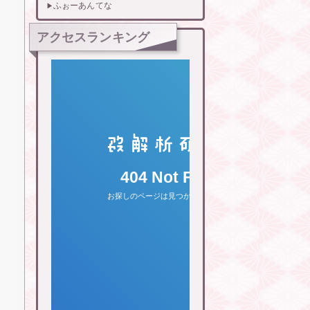
ふぉーあんてな
アクセスランキング