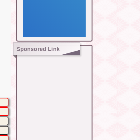
Sponsored Link