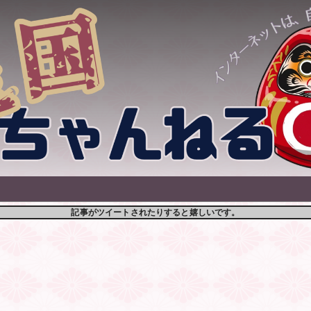
記事がツイートされたりすると嬉しいです。