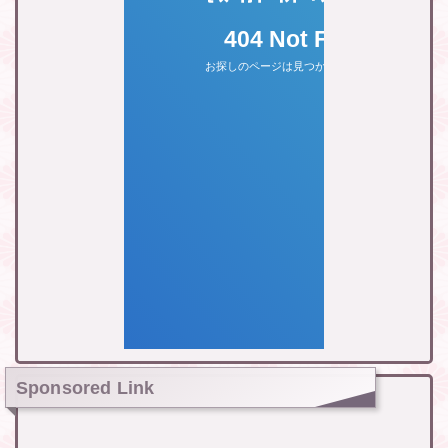
Sponsored Link