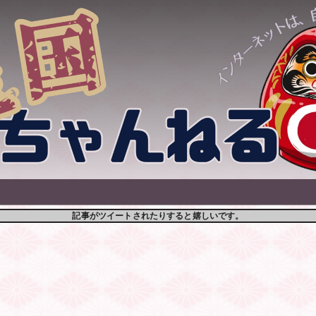
記事がツイートされたりすると嬉しいです。