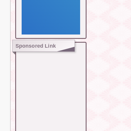
Sponsored Link