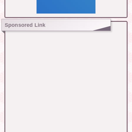
Sponsored Link