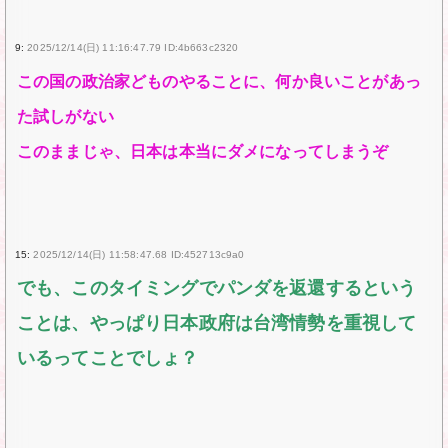
9:
2025/12/14(日) 11:16:47.79 ID:4b663c2320
この国の政治家どものやることに、何か良いことがあっ
た試しがない
このままじゃ、日本は本当にダメになってしまうぞ
15:
2025/12/14(日) 11:58:47.68 ID:452713c9a0
でも、このタイミングでパンダを返還するという
ことは、やっぱり日本政府は台湾情勢を重視して
いるってことでしょ？