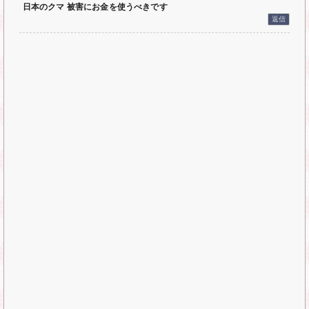
日本のクマ 被害にお金を使うべきです
返信