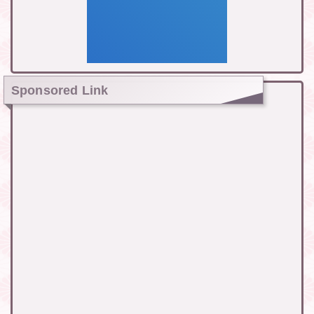
Sponsored Link