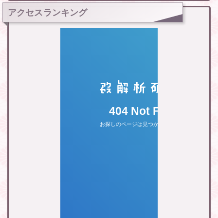
アクセスランキング