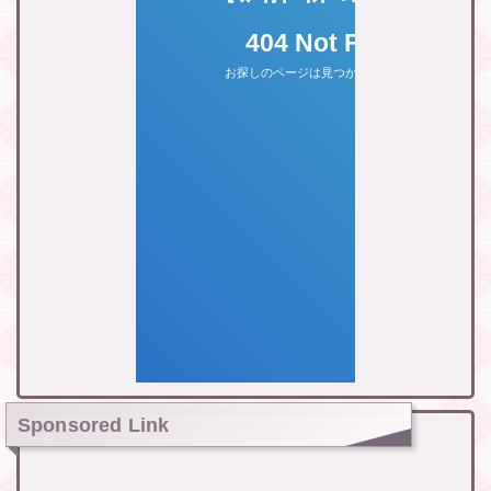
Sponsored Link