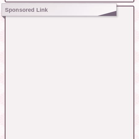
Sponsored Link