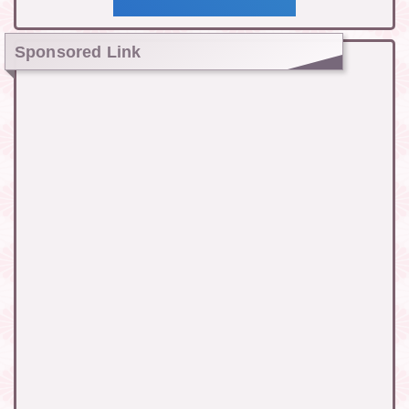
Sponsored Link