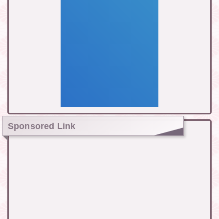
Sponsored Link