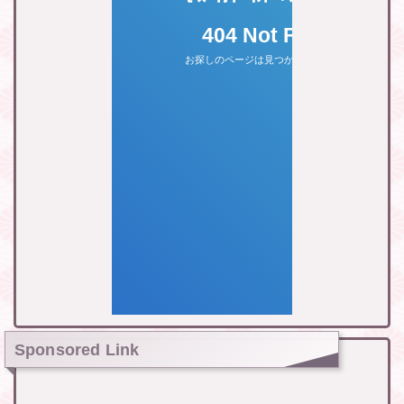
Sponsored Link