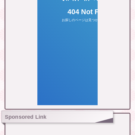
Sponsored Link