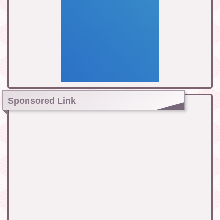
Sponsored Link