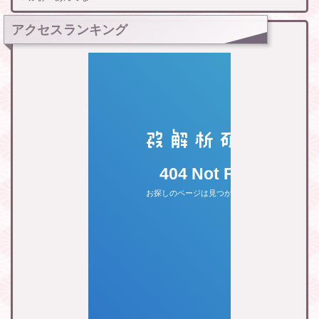
アクセスランキング