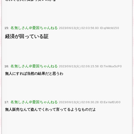
15:
2023/06/13(火) 02:03:56.93 ID:qlWcfd150
経済が回っている証
16:
2023/06/13(火) 02:06:15.58 ID:TmWux5cP0
無人にすれば当然の結果だと思うわ
17:
2023/06/13(火) 02:06:30.28 ID:EeVafEU00
無人販売なんて盗んでくれって言ってるようなものだよ