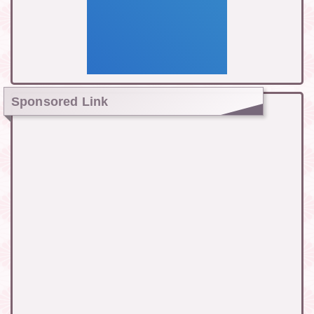
Sponsored Link