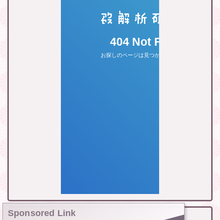
Sponsored Link