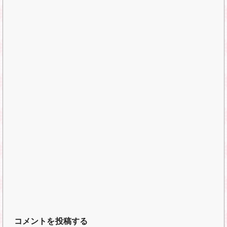
コメントを投稿する