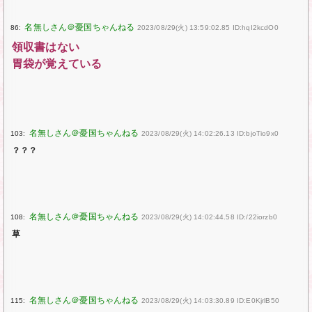
86:
2023/08/29(火) 13:59:02.85 ID:hqI2kcdO0
領収書はない
胃袋が覚えている
103:
2023/08/29(火) 14:02:26.13 ID:bjoTio9x0
？？？
108:
2023/08/29(火) 14:02:44.58 ID:/22iorzb0
草
115:
2023/08/29(火) 14:03:30.89 ID:E0KjrlB50