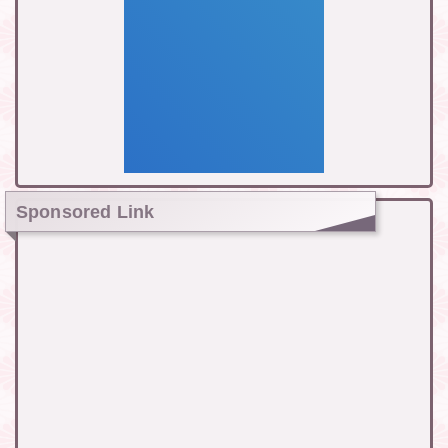
Sponsored Link