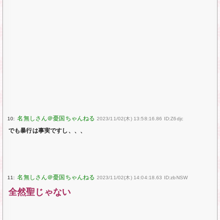
10:
2023/11/02(木) 13:58:16.86 ID:Z6djc
でも暴行は事実ですし、、、
11:
2023/11/02(木) 14:04:18.63 ID:zbNSW
全然聖じゃない