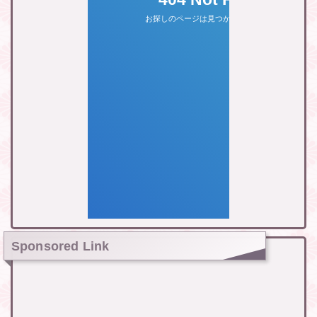
Sponsored Link