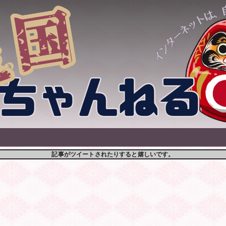
記事がツイートされたりすると嬉しいです。