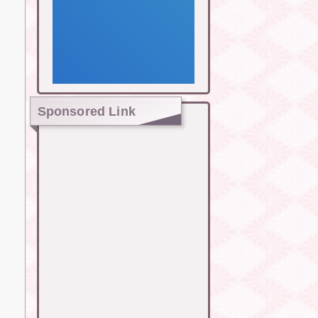
Sponsored Link