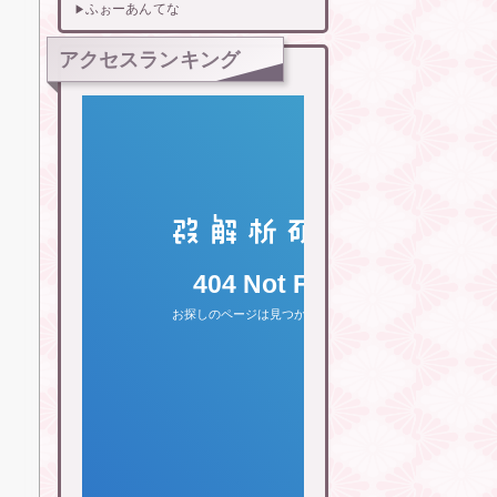
ふぉーあんてな
アクセスランキング