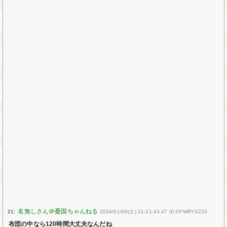
21:
2024/01/06(土) 21:21:43.47 ID:CFWRYSZJ0
布団の中なら120時間大丈夫なんだね