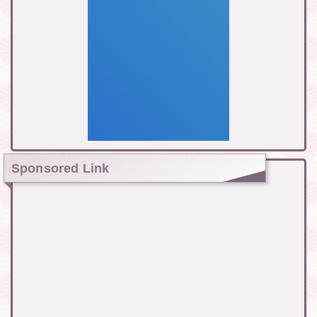
Sponsored Link