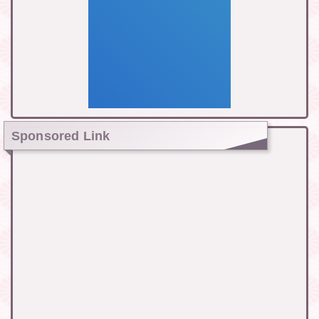
Sponsored Link