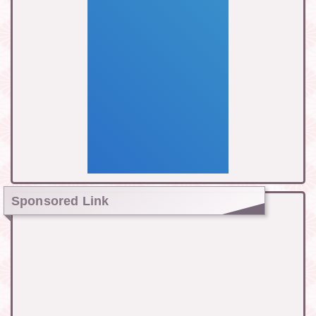
Sponsored Link