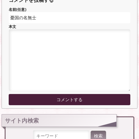
コメントを投稿する
名前(任意)
本文
サイト内検索
検索: