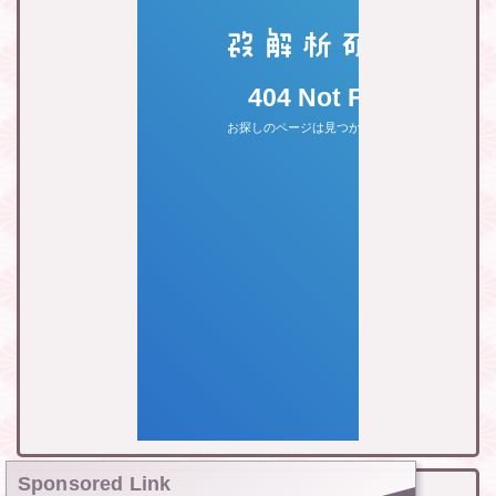
Sponsored Link