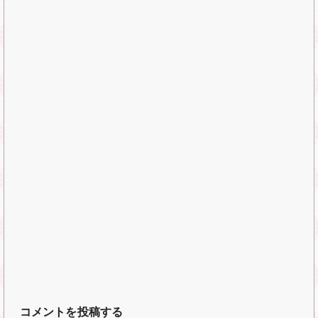
コメントを投稿する