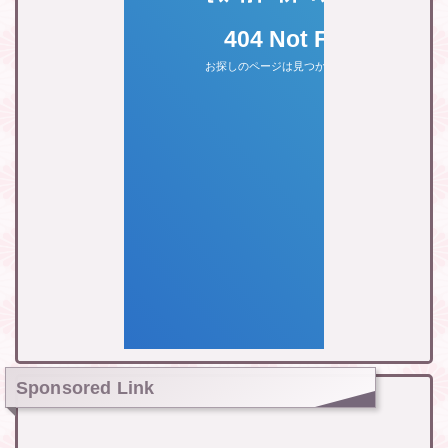
Sponsored Link