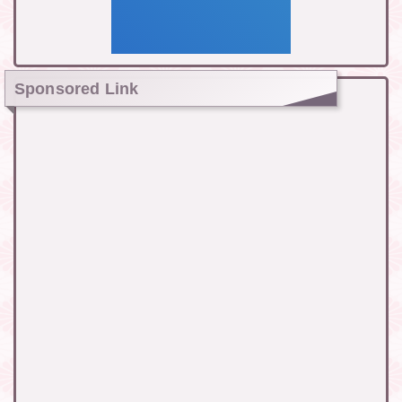
Sponsored Link