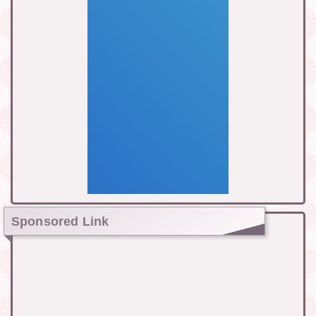
Sponsored Link