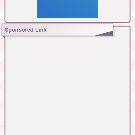
Sponsored Link