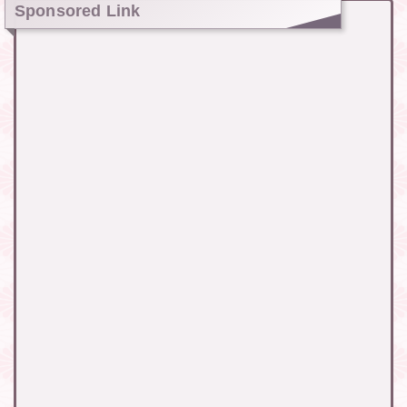
Sponsored Link