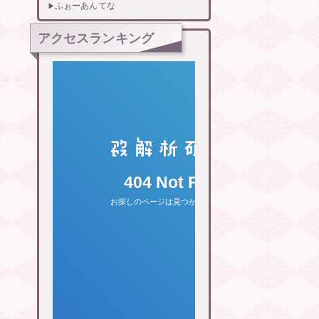
ふぉーあんてな
アクセスランキング