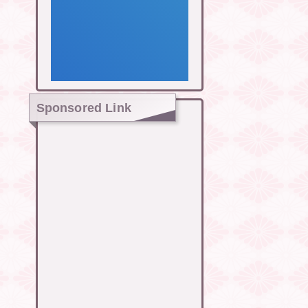
Sponsored Link