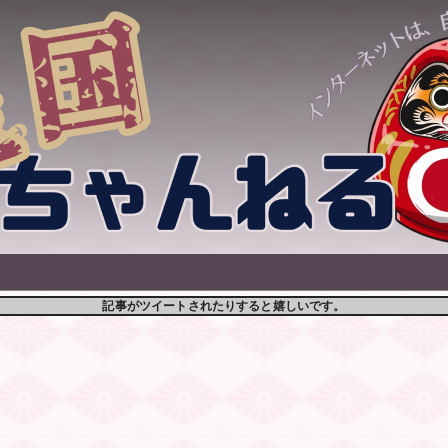
記事がツイートされたりすると嬉しいです。