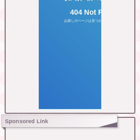
Sponsored Link