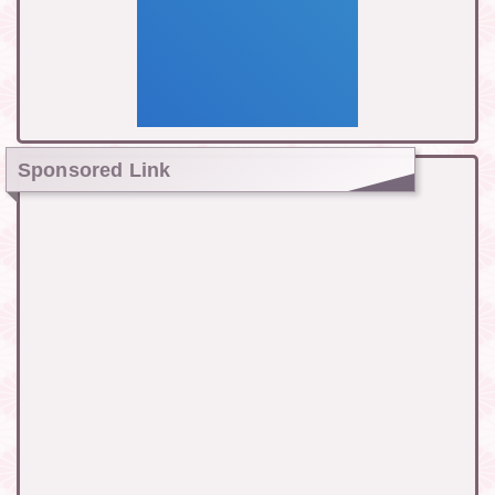
Sponsored Link