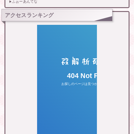
ふぉーあんてな
アクセスランキング