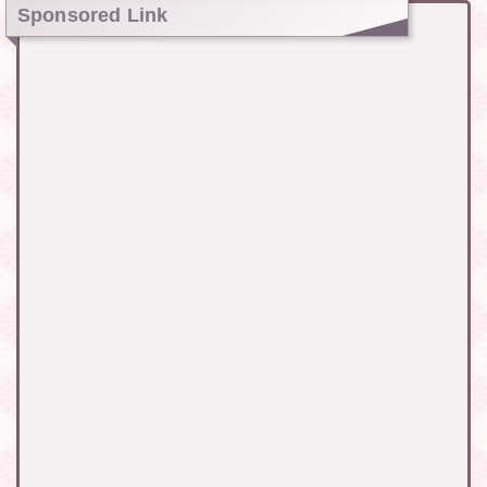
Sponsored Link