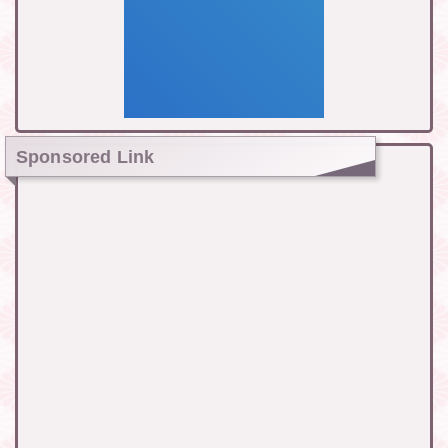
Sponsored Link