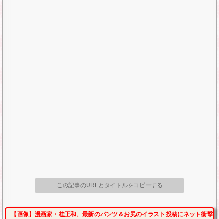
この記事のURLとタイトルをコピーする
【画像】漫画家・桂正和、最新のパンツ＆お尻のイラスト投稿にネット衝撃「