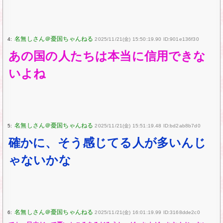
4:
2025/11/21(金) 15:50:19.90 ID:901e136f30
あの国の人たちは本当に信用できな
いよね
5:
2025/11/21(金) 15:51:19.48 ID:bd2ab8b7d0
確かに、そう感じてる人が多いんじ
ゃないかな
6:
2025/11/21(金) 16:01:19.99 ID:3168dde2c0