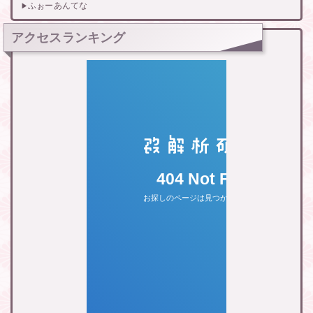
ふぉーあんてな
アクセスランキング