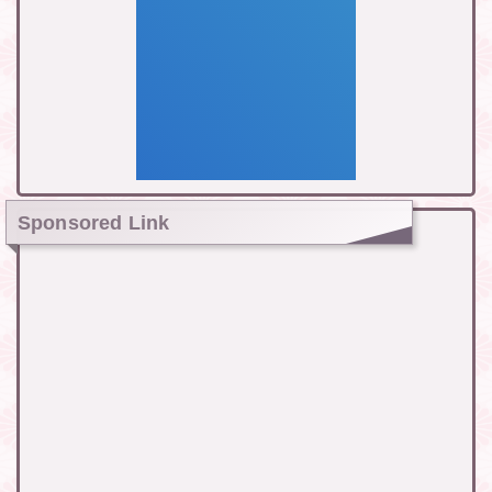
Sponsored Link