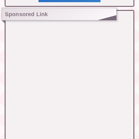
Sponsored Link