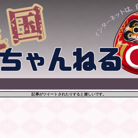
記事がツイートされたりすると嬉しいです。