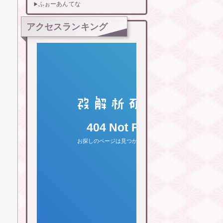
ふぉーあんてな
アクセスランキング