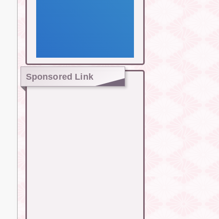
Sponsored Link