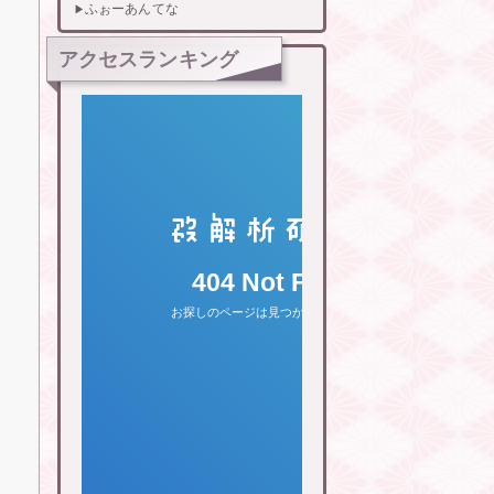
ふぉーあんてな
アクセスランキング