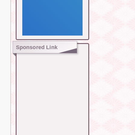
Sponsored Link