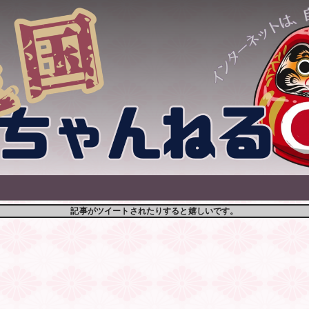
記事がツイートされたりすると嬉しいです。