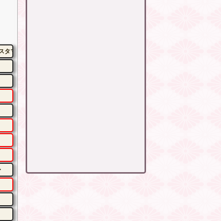
カスタマイズキャンペーン開催】
・