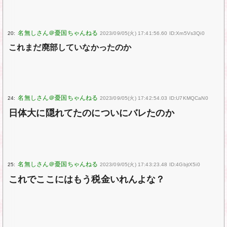
20:
2023/09/05(火) 17:41:56.60 ID:Xm5Vs3Qi0
これまだ廃部していなかったのか
24:
2023/09/05(火) 17:42:54.03 ID:U7KMQCaN0
日体大に隠れてたのについにバレたのか
25:
2023/09/05(火) 17:43:23.48 ID:4GbjtX5i0
これでここにはもう税金いれんよな？