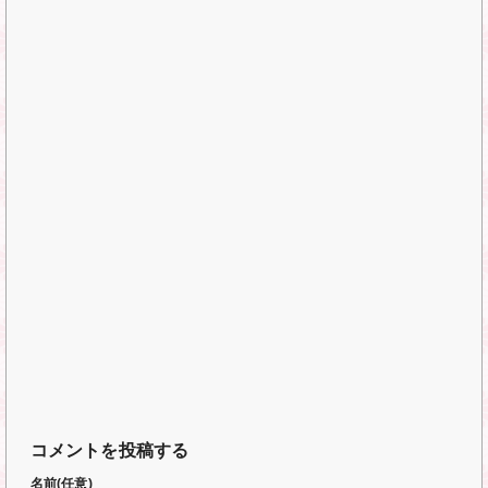
コメントを投稿する
名前(任意)