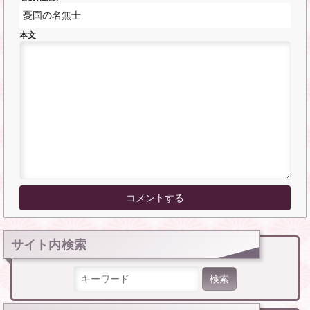
本文
サイト内検索
検索: