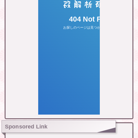
Sponsored Link