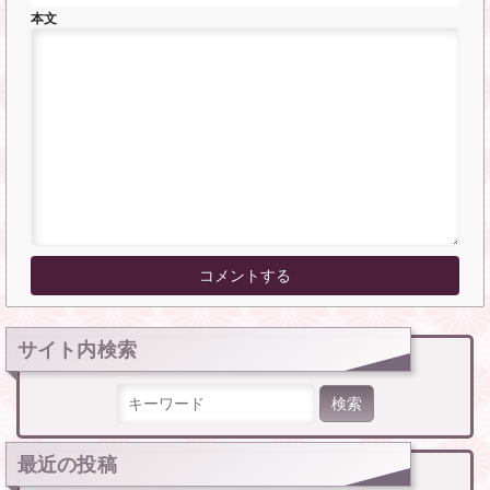
本文
サイト内検索
検索:
最近の投稿