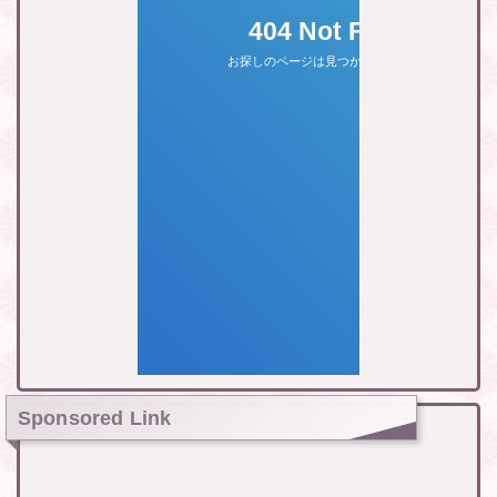
Sponsored Link